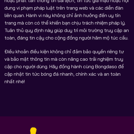
hoặc phát tán thông tin sai lệch, tin tức giả mạo hoặc nội
dung vi phạm pháp luật trên trang web và các diễn đàn
liên quan. Hành vi này không chỉ ảnh hưởng đến uy tín
trang mà còn có thể khiến bạn chịu trách nhiệm pháp lý.
Tuân thủ quy định này giúp duy trì môi trường truy cập an
toàn, đáng tin cậy cho cộng đồng người hâm mộ túc cầu.
Điều khoản điều kiện không chỉ đảm bảo quyền riêng tư
và bảo mật thông tin mà còn nâng cao trải nghiệm truy
cập cho người dùng. Hãy đồng hành cùng Bongdaso để
cập nhật tin tức bóng đá nhanh, chính xác và an toàn
nhất nhé!