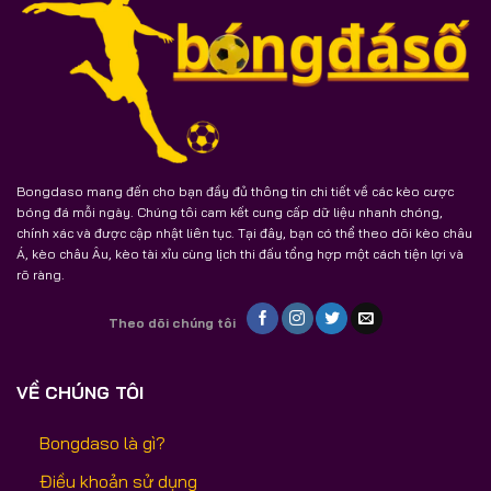
Bongdaso mang đến cho bạn đầy đủ thông tin chi tiết về các kèo cược
bóng đá mỗi ngày. Chúng tôi cam kết cung cấp dữ liệu nhanh chóng,
chính xác và được cập nhật liên tục. Tại đây, bạn có thể theo dõi kèo châu
Á, kèo châu Âu, kèo tài xỉu cùng lịch thi đấu tổng hợp một cách tiện lợi và
rõ ràng.
Theo dõi chúng tôi
VỀ CHÚNG TÔI
Bongdaso là gì?
Điều khoản sử dụng