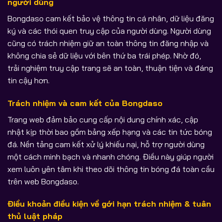
người dùng
Bongdaso cam kết bảo vệ thông tin cá nhân, dữ liệu đăng
ký và các thói quen truy cập của người dùng. Người dùng
cũng có trách nhiệm giữ an toàn thông tin đăng nhập và
không chia sẻ dữ liệu với bên thứ ba trái phép. Nhờ đó,
trải nghiệm truy cập trang sẽ an toàn, thuận tiện và đáng
tin cậy hơn.
Trách nhiệm và cam kết của Bongdaso
Trang web đảm bảo cung cấp nội dung chính xác, cập
nhật kịp thời bao gồm bảng xếp hạng và các tin tức bóng
đá. Nền tảng cam kết xử lý khiếu nại, hỗ trợ người dùng
một cách minh bạch và nhanh chóng. Điều này giúp người
xem luôn yên tâm khi theo dõi thông tin bóng đá toàn cầu
trên web Bongdaso.
Điều khoản điều kiện về gới hạn trách nhiệm & tuân
thủ luật pháp