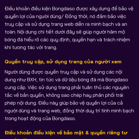
Điều khoản điều kiện Bongdaso được xây dựng để bảo vệ
quyền lợi của người dùng/ Đồng thời, nó đảm bảo việc
truy cập và sử dụng trang web diễn ra minh bạch và an
toàn. Nội dung chi tiết dưới đây sẽ giúp người hâm mộ
bóng đá hiểu rõ các quy định, quyền hạn và trách nhiệm
khi tương tác với trang.
Quyền truy cập, sử dụng trang của người xem
Người dùng được quyền truy cập và sử dụng các nội
dung như BXH, tin tức và dữ liệu bóng đá mà Bongdaso
cung cấp. Việc sử dụng trang phải tuân thủ các nguyên
tắc về bản quyền, không sao chép hay phân phối trái
phép nội dung. Điều này giúp bảo vệ quyền lợi của cả
người dùng và trang web, đồng thời duy trì tính minh bạch
trong hoạt động của Bongdaso.
Điều khoản điều kiện về bảo mật & quyền riêng tư