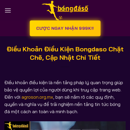
Bỏ
qua
nội
dung
CƯỢC NGAY NHẬN 999K!!
Điều Khoản Điều Kiện Bongdaso Chặt
Chẽ, Cập Nhật Chi Tiết
Điều khoản điều kiện là nền tảng pháp lý quan trọng giúp
bảo vệ quyền lợi của người dùng khi truy cập trang web.
Đến với
agroson.org.mx
, bạn sẽ nắm rõ các quy định,
quyền và nghĩa vụ để trải nghiệm nền tảng tin tức bóng
đá một cách an toàn và minh bạch.